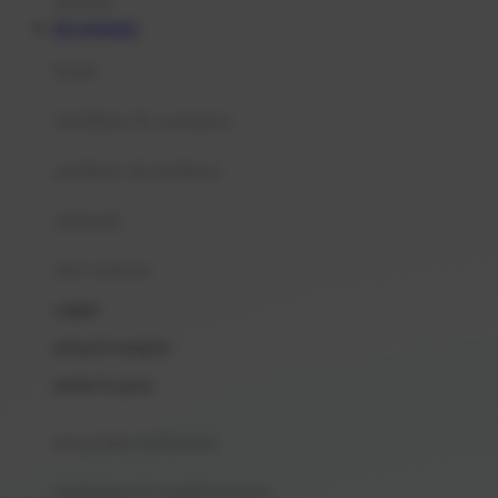
RTP INDOBET
botol
sterilizer & warmers
soothers & teethers
celemek
alat makan
cangkir
piring & mangkuk
sendok & garpu
pengolah makanan
makanan & multivitamin