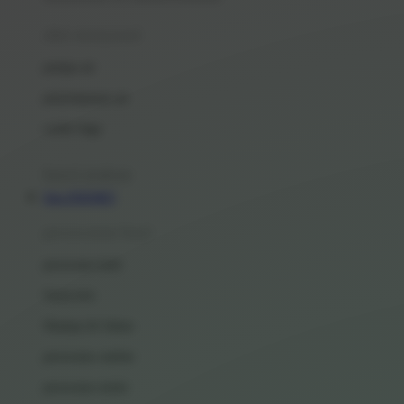
alat menyusui
pompa asi
penyimpanan asi
cooler bags
kursi makan
Situs INDOBET
perawatan bayi
perawatan kulit
Sunscreen
Shampo & Sabun
perawatan rambut
perawatan mulut