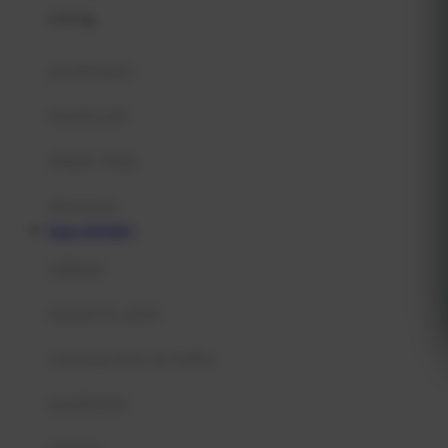
0-36 Kg
gendongan
travel cots
diaper bags
aksesoris
Daftar INDOBET
selimut
bantal & sprei
ranjang bayi & balita
perabotan
matras