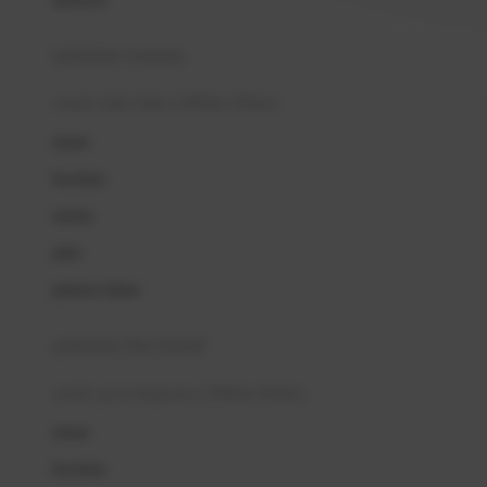
pakaian renang
anak laki-laki (18bln-8thn)
atasan
bawahan
setelan
jaket
pakaian dalam
pakaian ibu hamil
anak perempuan (18bln-8thn)
atasan
bawahan