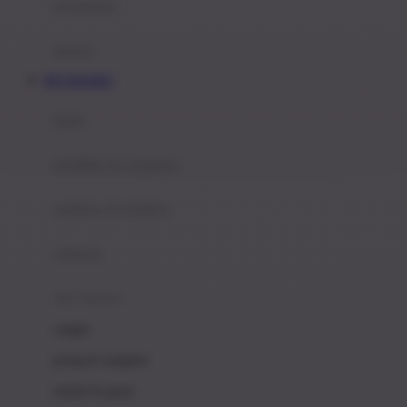
perabotan
Happy Tummy
Hauck
matras
Havaianas
RTP INDOBET
Hegen
botol
Hot Wheels
sterilizer & warmers
Hybrid
soothers & teethers
I
Inlacta DHA
celemek
Interlac
alat makan
Ivenet
cangkir
J
piring & mangkuk
Jack N Jill
sendok & garpu