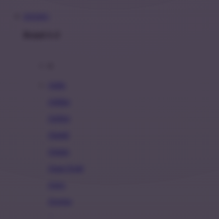
INDOBET
Brand A-Z
A
Addo
Adidas
Airfree
Alamii
Amara
Aqua Scale
Asics
Aveeno
Awan