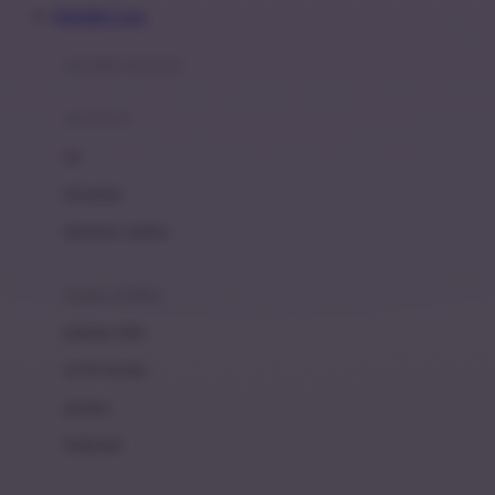
INDOBET Login
Azetabio
produk terbaru
B
aksesoris
Baabaasheepz
tas
Babiators
kacamata
Baby Dove
aksesoris rambut
Baby Jogger
Baby Rovega
Game Online
Babybee
pakaian tidur
Banana Boat
set & terusan
Banz
piyama
Barbie
bodysuits
Beaba