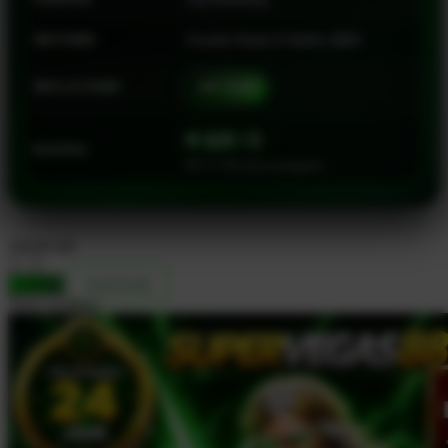
Squishmallows
METODE
Transfer Bank, E-Wallet, QRIS
Starbooks
Stick-O
MULAI DARI
IDR 10.000
Stokke
⭐ 4.9 / 5
RATING
Sudocrem
88.777.369 ulasan pengguna
Sumimo
Sunnylife
choose qty
Sun-Staches
DAFTAR
LOGIN
Swimava
Share product:
T
Tommee Tippee
Trunki
Tutti Bambini