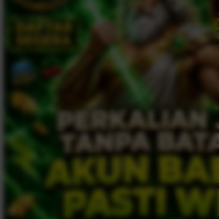
Twistshake
TY Toys
U
V
Veja
Vitaflow
Vtech
W
Waterland
Wellness
X