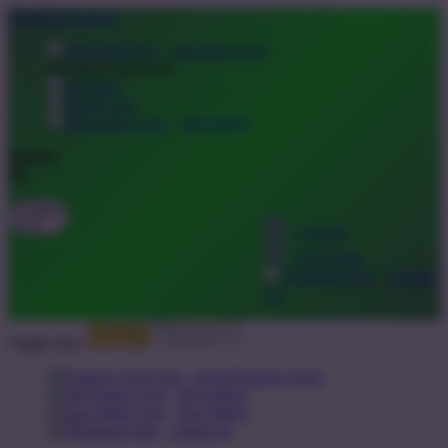
lewati ke Konten
download apps
download app from:
gift registry
Bahasa
ID
LOGIN
DAFTAR
Contact
Us
Toggle Nav
about Kanmo Circle
gift registry
store finder
contact us