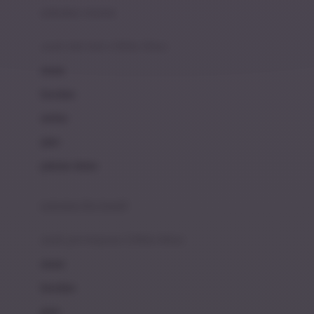
pakaian renang
Bumkins
anak laki-laki (18bln-8thn)
C
atasan
Cetaphil
bawahan
Chicco
setelan
Childlife
jaket
Clevamama
pakaian dalam
Cocolatte
Cottonseeds
pakaian ibu hamil
Cozy N Safe
anak perempuan (18bln-8thn)
Crane
atasan
Cybex
bawahan
D
gaun