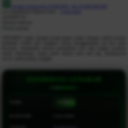
Hadiah Jackpot
Rp.10.000.000
-
Rp.10.000.000.000
Q
Use Installment Options from
.
Laarn more
Available for :
QV Baby
home delivery
store pickup
R
INDOBET hadir sebagai portal game online dengan sekali nyepin
Real Shades
meledak x1000 anti rungkad cukup menggunakan rtp live pola
bocoran. menikmati sensasi permainan seru dan sangat nyaman
Red Castle
untuk dimainkan, tanpa perlu drama serta anti lag, mempunyai
server stabil paling canggih.
Ribbon Madness
S
INFORMASI LENGKAP
Sebamed
Silver Cross
NAMA
INDOBET
Simply Idea
Skip Hop
KATEGORI
Game Online
Spectra
SERVER
Top Markotop