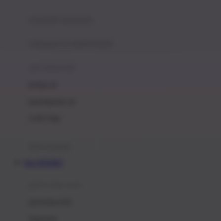
Joie
pengolah makanan
Joolz
Jujube
makanan & multivitamin
K
alat menyusui
Kiddycuts
pompa asi
Kumon
penyimpanan asi
L
cooler bags
Leapfrog
kursi makan
Leclerc
Situs INDOBET
Lee Vierra
Lillebaby
perawatan bayi
Little Bird Told Me
perawatan kulit
Little Miss Janis
Sunscreen