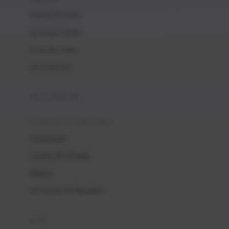
London Taxi
Shampo & Sabun
Love To Dream
perawatan rambut
perawatan mulut
M
perawatan diri
Magformers
Mama's Choice
perawatan ibu
Mamas&Papas
kesehatan & kebersihan
Mamaway
Tissue basah
Maxi Cosi
Laundry & Cleaning
Megabloks
Medical
Micro
Air Purifier & Humidifier
MiDeer
Mimi & Lula
potty
Mini Monkey