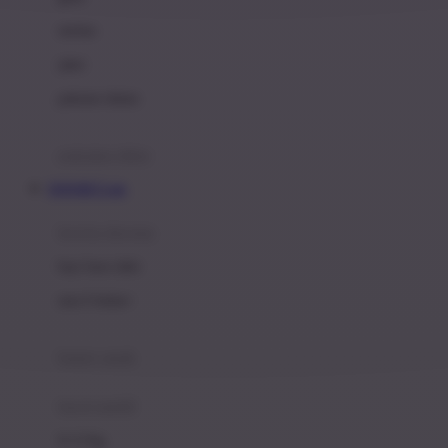
Dae Organics
setelan
Docare
jaket
Doona
pakaian dalam
Down To Earth
Drew
pakaian tidur
Dr. Brown's
INDOBET Link
E
kereta dorong
ELC
bayi baru lahir
Ergobaby
usia 6 bulan+
Expert Care
koper anak
Ezyroller
kursi mobil
F
0-13 Kg