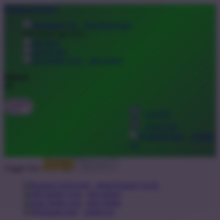
lewati ke Konten
download apps
download app from:
gift registry
Bahasa
ID
LOGIN
DAFTAR
Contact
Us
Toggle Nav
about Kanmo Circle
gift registry
store finder
contact us