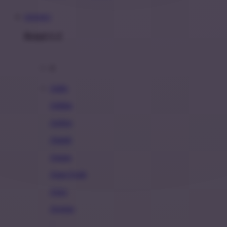
INDOBET
Brand A-Z
A
Addo
Adidas
Airfree
Alamii
Amara
Aqua Scale
Asics
Aveeno
Awan