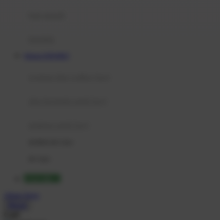
Moby
bak mandi
Momami
handuk
Mothercare
Website INDOBET
Mustela
ayunan dan walker bayi
My Buddy Tag
My K
alas bermain anak bayi
N
mainan anak bayi
Naif
mothercare toys
Nike
elc toys
Nordic Natural
INDOBET
Nuby
Akun Saya
Nuna
Masuk
Cari