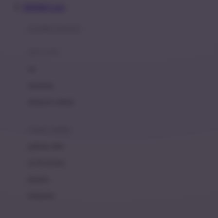
INDOBET Login
Azetabio
produk terbaru
B
aksesoris
Baabaasheepz
tas
Babiators
kacamata
Baby Dove
aksesoris rambut
Baby Jogger
Baby Rovega
Game Online
Babybee
pakaian tidur
Banana Boat
set & terusan
Banz
piyama
Barbie
bodysuits
Beaba