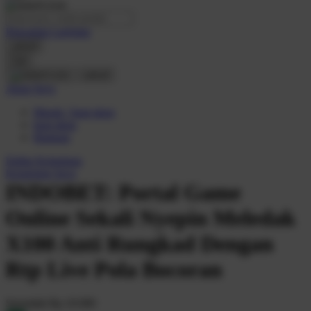
O
Pencarian Lanjutan
Oh Ma Grain
cancel
Okiedog
Cari
cancel
P
Akun Saya
Masuk / buat akun
Peachy
buat akun
Phil & Ted's
Bantuan
Philips Avent
Daftar Keinginan
Keranjang Saya
Pigeon
INDOBET: Portal Game
Playgro
Online Sekali Nyepin Meledak
Poled Global
X100 Anti Rungkad Dengan
Ponycycle
Rtp Live Pola Bocoran
Puma
Pureats
Serendah
Rp 10.000