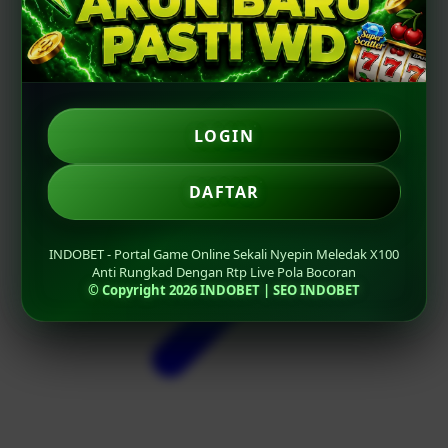
LOGIN
DAFTAR
INDOBET - Portal Game Online Sekali Nyepin Meledak X100
Anti Rungkad Dengan Rtp Live Pola Bocoran
© Copyright 2026 INDOBET | SEO INDOBET