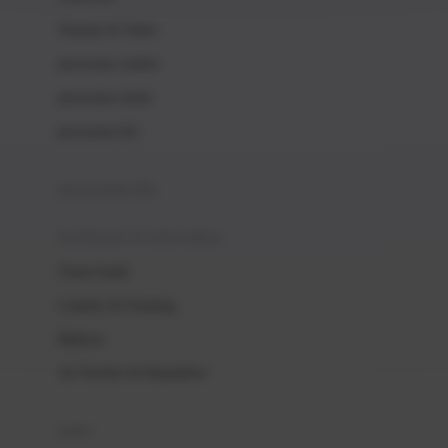
London Taxi
Shampo & Sabun
Love To Dream
perawatan rambut
perawatan mulut
M
perawatan diri
Magformers
Mama's Choice
perawatan ibu
Mamas&Papas
kesehatan & kebersihan
Mamaway
Tissue basah
Maxi Cosi
Laundry & Cleaning
Megabloks
Medical
Micro
Air Purifier & Humidifier
MiDeer
Mimi & Lula
potty
Mini Monkey