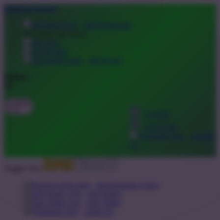
lewati ke Konten
download apps
download app from:
gift registry
Bahasa
ID
LOGIN
DAFTAR
Contact
Us
Toggle Nav
about Kanmo Circle
gift registry
store finder
contact us