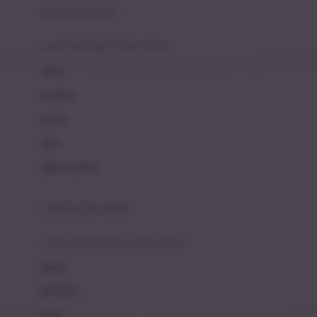
pakaian renang
Bumkins
anak laki-laki (18bln-8thn)
C
atasan
Cetaphil
bawahan
Chicco
setelan
Childlife
jaket
Clevamama
pakaian dalam
Cocolatte
Cottonseeds
pakaian ibu hamil
Cozy N Safe
anak perempuan (18bln-8thn)
Crane
atasan
Cybex
bawahan
D
gaun