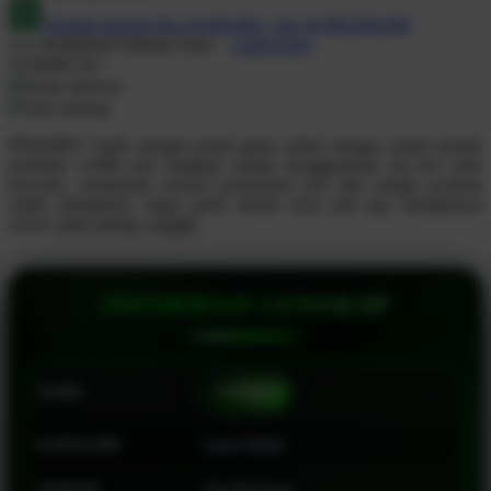
Hadiah Jackpot
Rp.10.000.000
-
Rp.10.000.000.000
Q
Use Installment Options from
.
Laarn more
Available for :
QV Baby
home delivery
store pickup
R
INDOBET hadir sebagai portal game online dengan sekali nyepin
Real Shades
meledak x1000 anti rungkad cukup menggunakan rtp live pola
bocoran. menikmati sensasi permainan seru dan sangat nyaman
Red Castle
untuk dimainkan, tanpa perlu drama serta anti lag, mempunyai
server stabil paling canggih.
Ribbon Madness
S
INFORMASI LENGKAP
Sebamed
Silver Cross
NAMA
INDOBET
Simply Idea
Skip Hop
KATEGORI
Game Online
Spectra
SERVER
Top Markotop