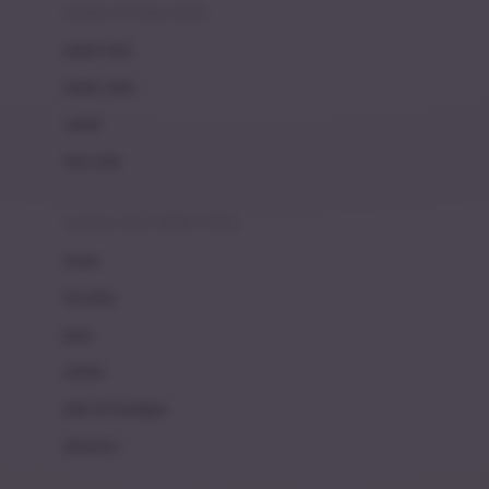
Beauty Barn
sepatu & kaus kaki
Bio Oil
sepatu bayi
Biolane
sepatu anak
Bite Fighters
sandal
Bizzi Growin
kaus kaki
Blackmores
fashion bayi (0bln-3thn)
Blooming Marvellous
atasan
Bonnels
bawahan
Bravado
gaun
Bruder
setelan
Brush Baby
jaket & kardigan
Buds Organics
aksesoris
Bugaboo
Buggygear