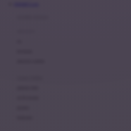
INDOBET Login
Azetabio
produk terbaru
B
aksesoris
Baabaasheepz
tas
Babiators
kacamata
Baby Dove
aksesoris rambut
Baby Jogger
Baby Rovega
Game Online
Babybee
pakaian tidur
Banana Boat
set & terusan
Banz
piyama
Barbie
bodysuits
Beaba