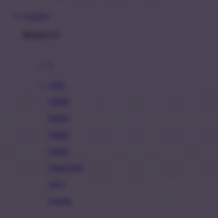
INDOBET
Brand A-Z
A
Addo
Adidas
Airfree
Alamii
Amara
Aqua Scale
Asics
Aveeno
Awan