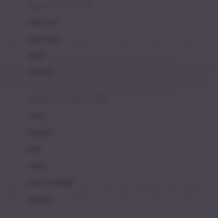
Beauty Barn
sepatu & kaus kaki
Bio Oil
sepatu bayi
Biolane
sepatu anak
Bite Fighters
sandal
Bizzi Growin
kaus kaki
Blackmores
fashion bayi (0bln-3thn)
Blooming Marvellous
atasan
Bonnels
bawahan
Bravado
gaun
Bruder
setelan
Brush Baby
jaket & kardigan
Buds Organics
aksesoris
Bugaboo
Buggygear