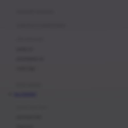
Joie
pengolah makanan
Joolz
Jujube
makanan & multivitamin
K
alat menyusui
Kiddycuts
pompa asi
Kumon
penyimpanan asi
L
cooler bags
Leapfrog
kursi makan
Leclerc
Situs INDOBET
Lee Vierra
Lillebaby
perawatan bayi
Little Bird Told Me
perawatan kulit
Little Miss Janis
Sunscreen