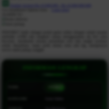
Hadiah Jackpot
Rp.10.000.000
-
Rp.10.000.000.000
Q
Use Installment Options from
.
Laarn more
Available for :
QV Baby
home delivery
store pickup
R
INDOBET hadir sebagai portal game online dengan sekali nyepin
Real Shades
meledak x1000 anti rungkad cukup menggunakan rtp live pola
bocoran. menikmati sensasi permainan seru dan sangat nyaman
Red Castle
untuk dimainkan, tanpa perlu drama serta anti lag, mempunyai
server stabil paling canggih.
Ribbon Madness
S
INFORMASI LENGKAP
Sebamed
Silver Cross
NAMA
INDOBET
Simply Idea
Skip Hop
KATEGORI
Game Online
Spectra
SERVER
Top Markotop