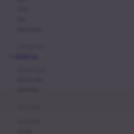
Dae Organics
setelan
Docare
jaket
Doona
pakaian dalam
Down To Earth
Drew
pakaian tidur
Dr. Brown's
INDOBET Link
E
kereta dorong
ELC
bayi baru lahir
Ergobaby
usia 6 bulan+
Expert Care
koper anak
Ezyroller
kursi mobil
F
0-13 Kg