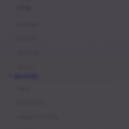
Felt So Sweet
0-36 Kg
Fisher Price
Flipper
gendongan
Friends Of Sally
travel cots
G
diaper bags
Gb
Geko
aksesoris
Graco
Daftar INDOBET
Gund
selimut
H
bantal & sprei
Habbie
Haenim
ranjang bayi & balita
Happy Horse