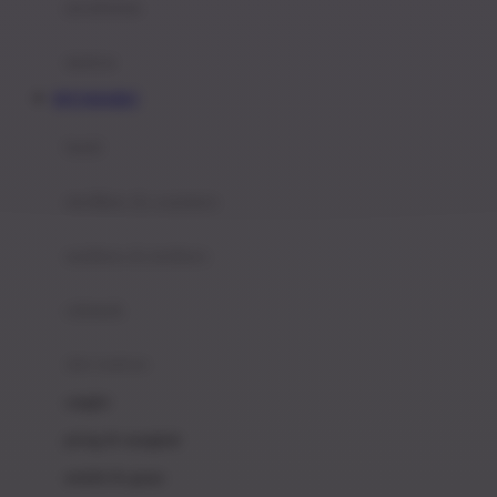
perabotan
Happy Tummy
Hauck
matras
Havaianas
RTP INDOBET
Hegen
botol
Hot Wheels
sterilizer & warmers
Hybrid
soothers & teethers
I
Inlacta DHA
celemek
Interlac
alat makan
Ivenet
cangkir
J
piring & mangkuk
Jack N Jill
sendok & garpu