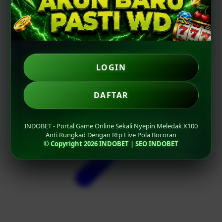
LOGIN
DAFTAR
INDOBET - Portal Game Online Sekali Nyepin Meledak X100
Anti Rungkad Dengan Rtp Live Pola Bocoran
© Copyright 2026 INDOBET | SEO INDOBET