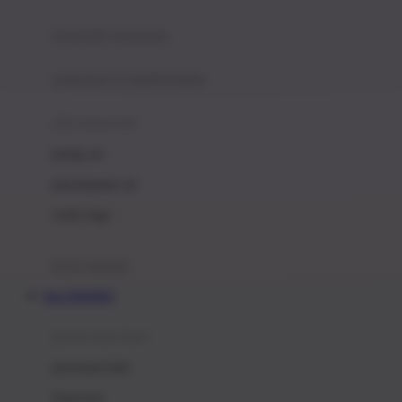
Joie
pengolah makanan
Joolz
Jujube
makanan & multivitamin
K
alat menyusui
Kiddycuts
pompa asi
Kumon
penyimpanan asi
L
cooler bags
Leapfrog
kursi makan
Leclerc
Situs INDOBET
Lee Vierra
Lillebaby
perawatan bayi
Little Bird Told Me
perawatan kulit
Little Miss Janis
Sunscreen