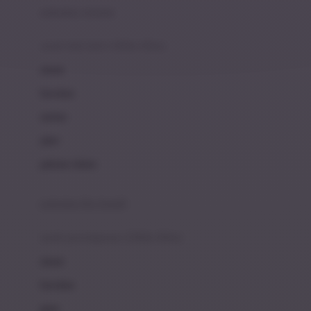
pakaian renang
Bumkins
anak laki-laki (18bln-8thn)
C
atasan
Cetaphil
bawahan
Chicco
setelan
Childlife
jaket
Clevamama
pakaian dalam
Cocolatte
Cottonseeds
pakaian ibu hamil
Cozy N Safe
anak perempuan (18bln-8thn)
Crane
atasan
Cybex
bawahan
D
gaun