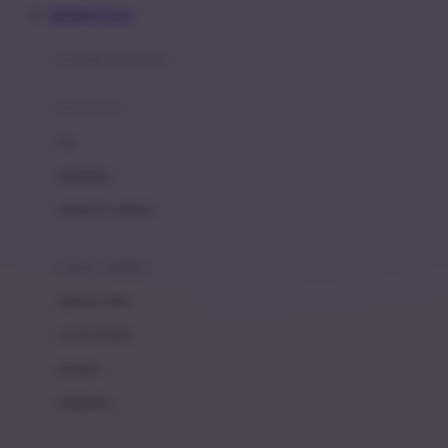
INDOBET Login
Azetabio
produk terbaru
B
aksesoris
Baabaasheepz
tas
Babiators
kacamata
Baby Dove
aksesoris rambut
Baby Jogger
Baby Rovega
Game Online
Babybee
pakaian tidur
Banana Boat
set & terusan
Banz
piyama
Barbie
bodysuits
Beaba