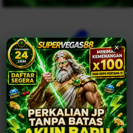
Xootz
Y
Yamatoya
Z
Zaxy
Zoggs
0-9
4Moms
59S