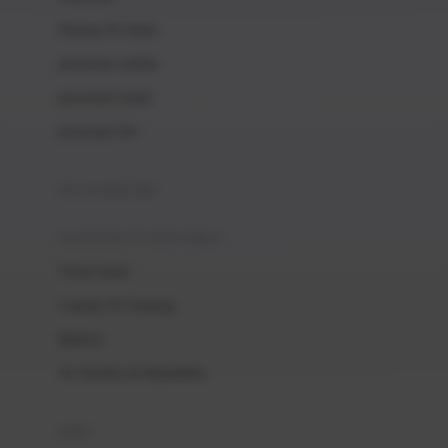
London Taxi
Shampo & Sabun
Love To Dream
perawatan rambut
perawatan mulut
M
perawatan diri
Magformers
Mama's Choice
perawatan ibu
Mamas&Papas
kesehatan & kebersihan
Mamaway
Tissue basah
Maxi Cosi
Laundry & Cleaning
Megabloks
Medical
Micro
Air Purifier & Humidifier
MiDeer
Mimi & Lula
potty
Mini Monkey