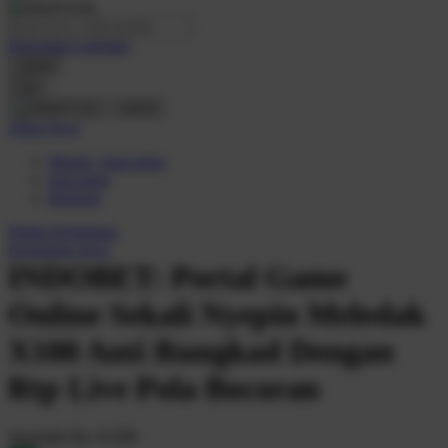
O
Pencarian Lanjutan
Oh Ma Grain
cancel
Okiedog
Cari
cancel
P
Akun Saya
Masuk / buat akun
Peachy
buat akun
Phil & Ted's
Bantuan
Philips Avent
Daftar Keinginan
Keranjang Saya
Pigeon
INDOBET: Portal Game
Playgro
Online Sekali Nyepin Meledak
Poled Global
X100 Anti Rungkad Dengan
Ponycycle
Rtp Live Pola Bocoran
Puma
Pureats
Serendah
Rp 10.000