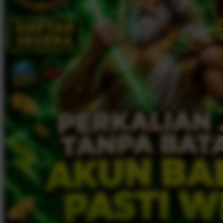
Twistshake
TY Toys
U
V
Veja
Vitaflow
Vtech
W
Waterland
Wellness
X