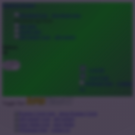
lewati ke Konten
download apps
download app from:
gift registry
Bahasa
ID
LOGIN
DAFTAR
Contact
Us
Toggle Nav
about Kanmo Circle
gift registry
store finder
contact us