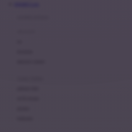
INDOBET Login
Azetabio
produk terbaru
B
aksesoris
Baabaasheepz
tas
Babiators
kacamata
Baby Dove
aksesoris rambut
Baby Jogger
Baby Rovega
Game Online
Babybee
pakaian tidur
Banana Boat
set & terusan
Banz
piyama
Barbie
bodysuits
Beaba