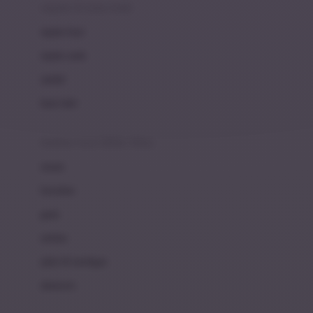
Beauty Barn
sepatu & kaus kaki
Bio Oil
sepatu bayi
Biolane
sepatu anak
Bite Fighters
sandal
Bizzi Growin
kaus kaki
Blackmores
fashion bayi (0bln-3thn)
Blooming Marvellous
atasan
Bonnels
bawahan
Bravado
gaun
Bruder
setelan
Brush Baby
jaket & kardigan
Buds Organics
aksesoris
Bugaboo
Buggygear