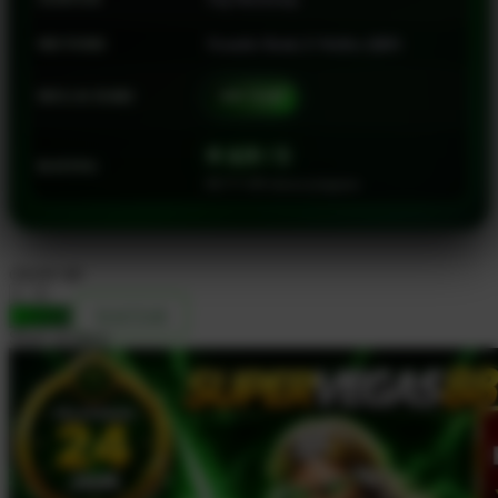
Squishmallows
METODE
Transfer Bank, E-Wallet, QRIS
Starbooks
Stick-O
MULAI DARI
IDR 10.000
Stokke
⭐ 4.9 / 5
RATING
Sudocrem
88.777.369 ulasan pengguna
Sumimo
Sunnylife
choose qty
Sun-Staches
DAFTAR
LOGIN
Swimava
Share product:
T
Tommee Tippee
Trunki
Tutti Bambini