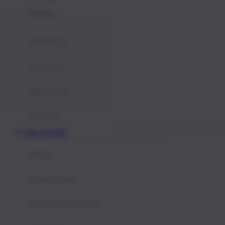
Felt So Sweet
0-36 Kg
Fisher Price
Flipper
gendongan
Friends Of Sally
travel cots
G
diaper bags
Gb
Geko
aksesoris
Graco
Daftar INDOBET
Gund
selimut
H
bantal & sprei
Habbie
Haenim
ranjang bayi & balita
Happy Horse