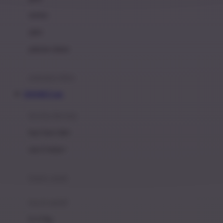
Dae Organics
setelan
Docare
jaket
Doona
pakaian dalam
Down To Earth
Drew
pakaian tidur
Dr. Brown's
INDOBET Link
E
kereta dorong
ELC
bayi baru lahir
Ergobaby
usia 6 bulan+
Expert Care
koper anak
Ezyroller
kursi mobil
F
0-13 Kg