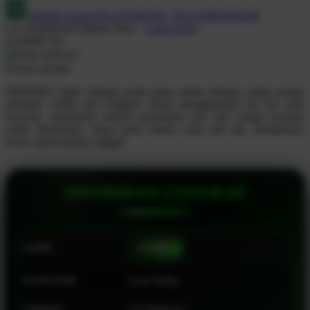
Hadiah Jackpot
Rp.10.000.000
-
Rp.10.000.000.000
Q
Use Installment Options from
.
Laarn more
Available for :
QV Baby
home delivery
store pickup
R
INDOBET hadir sebagai portal game online dengan sekali nyepin
Real Shades
meledak x1000 anti rungkad cukup menggunakan rtp live pola
bocoran. menikmati sensasi permainan seru dan sangat nyaman
Red Castle
untuk dimainkan, tanpa perlu drama serta anti lag, mempunyai
server stabil paling canggih.
Ribbon Madness
S
INFORMASI LENGKAP
Sebamed
Silver Cross
NAMA
INDOBET
Simply Idea
Skip Hop
KATEGORI
Game Online
Spectra
SERVER
Top Markotop