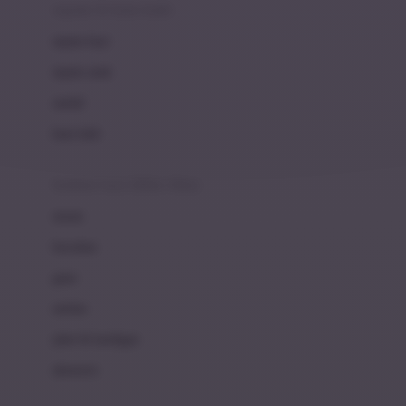
Beauty Barn
sepatu & kaus kaki
Bio Oil
sepatu bayi
Biolane
sepatu anak
Bite Fighters
sandal
Bizzi Growin
kaus kaki
Blackmores
fashion bayi (0bln-3thn)
Blooming Marvellous
atasan
Bonnels
bawahan
Bravado
gaun
Bruder
setelan
Brush Baby
jaket & kardigan
Buds Organics
aksesoris
Bugaboo
Buggygear