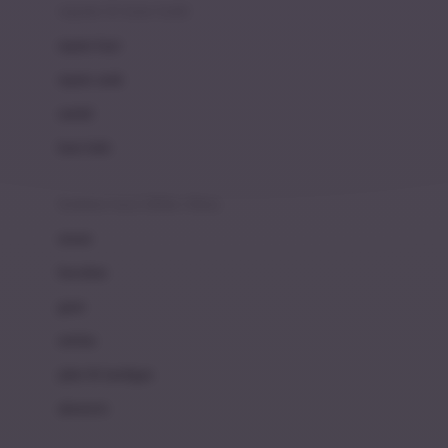
Beauty Barn
sepatu & kaus kaki
Bio Oil
sepatu bayi
Biolane
sepatu anak
Bite Fighters
sandal
Bizzi Growin
kaus kaki
Blackmores
fashion bayi (0bln-3thn)
Blooming Marvellous
atasan
Bonnels
bawahan
Bravado
gaun
Bruder
setelan
Brush Baby
jaket & kardigan
Buds Organics
aksesoris
Bugaboo
Buggygear