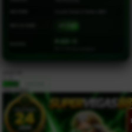
Squishmallows
METODE
Transfer Bank, E-Wallet, QRIS
Starbooks
Stick-O
MULAI DARI
IDR 10.000
Stokke
⭐ 4.9 / 5
RATING
Sudocrem
88.777.369 ulasan pengguna
Sumimo
Sunnylife
choose qty
Sun-Staches
DAFTAR
LOGIN
Swimava
Share product:
T
Tommee Tippee
Trunki
Tutti Bambini