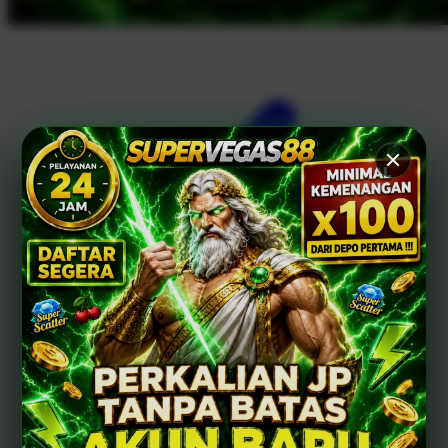
Xootz
Y
Yamatoya
Z
Zaxy
Zoggs
0-9
4Moms
59S