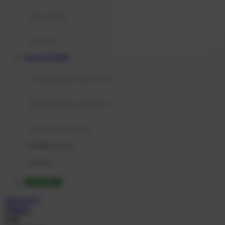
Moby
bak mandi
Momami
handuk
Mothercare
Website INDOBET
Mustela
ayunan dan walker bayi
My Buddy Tag
My K
alas bermain anak bayi
N
mainan anak bayi
Naif
mothercare toys
Nike
elc toys
Nordic Natural
INDOBET
Nuby
Akun Saya
Nuna
Masuk
Cari