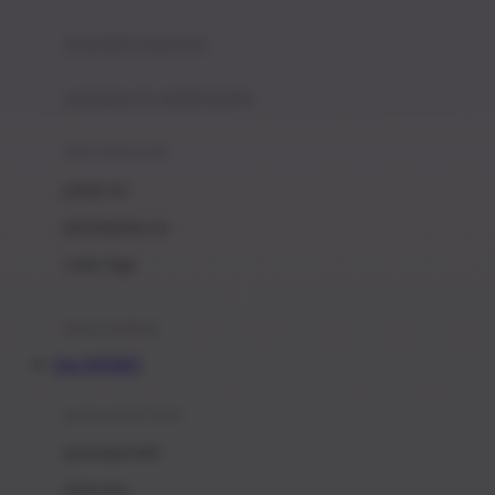
Joie
pengolah makanan
Joolz
Jujube
makanan & multivitamin
K
alat menyusui
Kiddycuts
pompa asi
Kumon
penyimpanan asi
L
cooler bags
Leapfrog
kursi makan
Leclerc
Situs INDOBET
Lee Vierra
Lillebaby
perawatan bayi
Little Bird Told Me
perawatan kulit
Little Miss Janis
Sunscreen