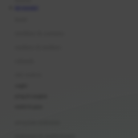
RTP INDOBET
botol
sterilizer & warmers
soothers & teethers
celemek
alat makan
cangkir
piring & mangkuk
sendok & garpu
pengolah makanan
makanan & multivitamin