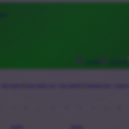
istry
LOGIN
DAFTAR
gift registry
store finder
contact 
I
J
K
L
M
N
O
P
Q
R
Airfree
Alamii