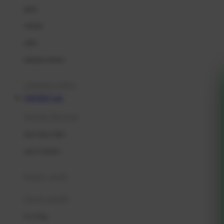
gaun
setelan
jaket
pakaian dalam
pakaian tidur
INDOBET Link
kereta dorong
bayi baru lahir
usia 6 bulan+
koper anak
kursi mobil
0-13 Kg